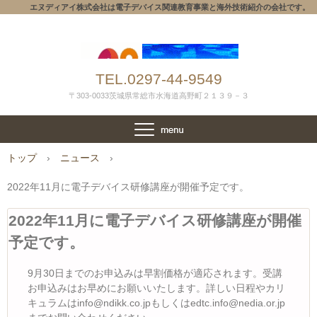
エヌディアイ株式会社は電子デバイス関連教育事業と海外技術紹介の会社です。
TEL.0297-44-9549
〒303-0033茨城県常総市水海道高野町２１３９－３
トップ
›
ニュース
›
2022年11月に電子デバイス研修講座が開催予定です。
2022年11月に電子デバイス研修講座が開催
予定です。
9月30日までのお申込みは早割価格が適応されます。受講
お申込みはお早めにお願いいたします。詳しい日程やカリ
キュラムはinfo@ndikk.co.jpもしくはedtc.info@nedia.or.jp